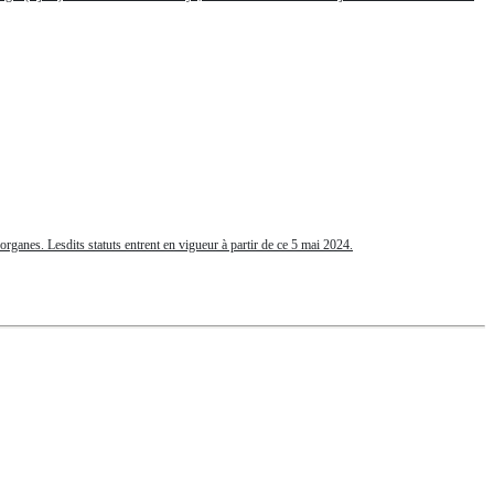
ganes. Lesdits statuts entrent en vigueur à partir de ce 5 mai 2024.