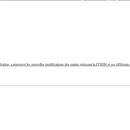
tion, a approuvé les nouvelles modifications des statuts régissant la FFRIM et ses différents or