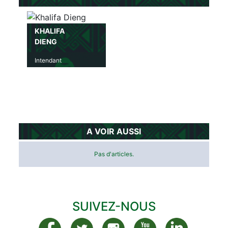
KHALIFA
DIENG
Intendant
A VOIR AUSSI
Pas d'articles.
SUIVEZ-NOUS