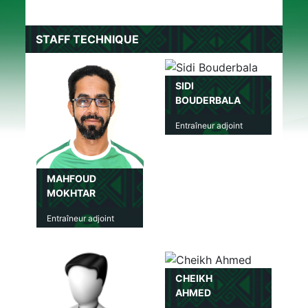
STAFF TECHNIQUE
SIDI
BOUDERBALA
Entraîneur adjoint
MAHFOUD
MOKHTAR
Entraîneur adjoint
CHEIKH
AHMED