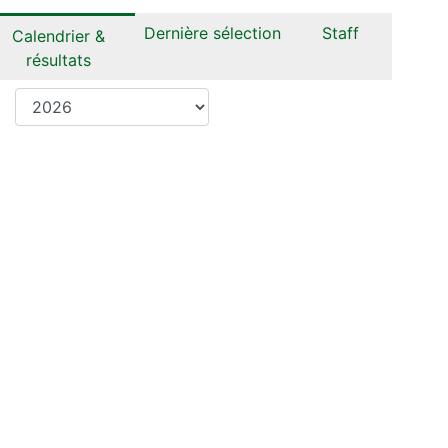
Dernière sélection
Staff
Calendrier &
résultats