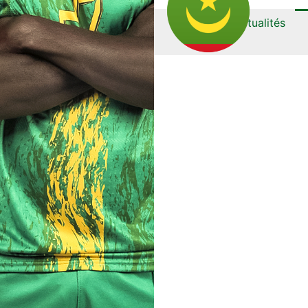
Actualités