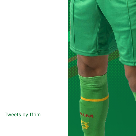
Tweets by ffrim