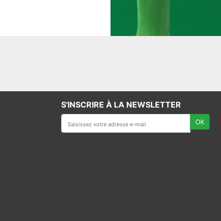
S'INSCRIRE À LA NEWSLETTER