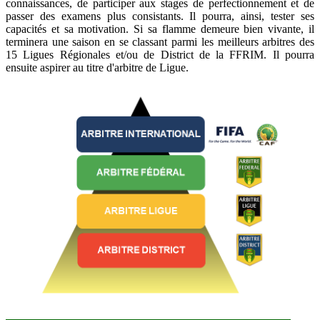
connaissances, de participer aux stages de perfectionnement et de
passer des examens plus consistants. Il pourra, ainsi, tester ses
capacités et sa motivation. Si sa flamme demeure bien vivante, il
terminera une saison en se classant parmi les meilleurs arbitres des
15 Ligues Régionales et/ou de District de la FFRIM. Il pourra
ensuite aspirer au titre d'arbitre de Ligue.