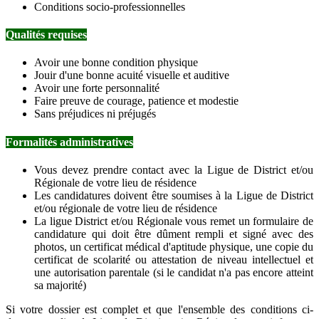
Conditions socio-professionnelles
Qualités requises
Avoir une bonne condition physique
Jouir d'une bonne acuité visuelle et auditive
Avoir une forte personnalité
Faire preuve de courage, patience et modestie
Sans préjudices ni préjugés
Formalités administratives
Vous devez prendre contact avec la Ligue de District et/ou
Régionale de votre lieu de résidence
Les candidatures doivent être soumises à la Ligue de District
et/ou régionale de votre lieu de résidence
La ligue District et/ou Régionale vous remet un formulaire de
candidature qui doit être dûment rempli et signé avec des
photos, un certificat médical d'aptitude physique, une copie du
certificat de scolarité ou attestation de niveau intellectuel et
une autorisation parentale (si le candidat n'a pas encore atteint
sa majorité)
Si votre dossier est complet et que l'ensemble des conditions ci-