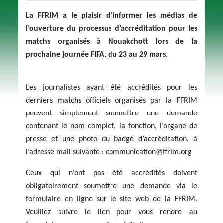
La FFRIM a le plaisir d’informer les médias de
l’ouverture du processus d’accréditation pour les
matchs organisés à Nouakchott lors de la
prochaine journée FIFA, du 23 au 29 mars.
Les journalistes ayant été accrédités pour les
derniers matchs officiels organisés par la FFRIM
peuvent simplement soumettre une demande
contenant le nom complet, la fonction, l’organe de
presse et une photo du badge d’accréditation, à
l’adresse mail suivante : communication@ffrim.org
Ceux qui n’ont pas été accrédités doivent
obligatoirement soumettre une demande via le
formulaire en ligne sur le site web de la FFRIM.
Veuillez suivre le lien pour vous rendre au