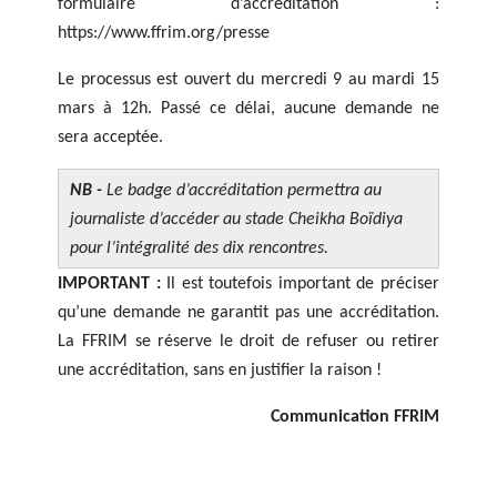
formulaire d’accréditation :
https://www.ffrim.org/presse
Le processus est ouvert du mercredi 9 au mardi 15
mars à 12h. Passé ce délai, aucune demande ne
sera acceptée.
NB -
Le badge d’accréditation permettra au
journaliste d’accéder au stade Cheikha Boïdiya
pour l’intégralité des dix rencontres.
IMPORTANT :
Il est toutefois important de préciser
qu’une demande ne garantit pas une accréditation.
La FFRIM se réserve le droit de refuser ou retirer
une accréditation, sans en justifier la raison !
Communication FFRIM