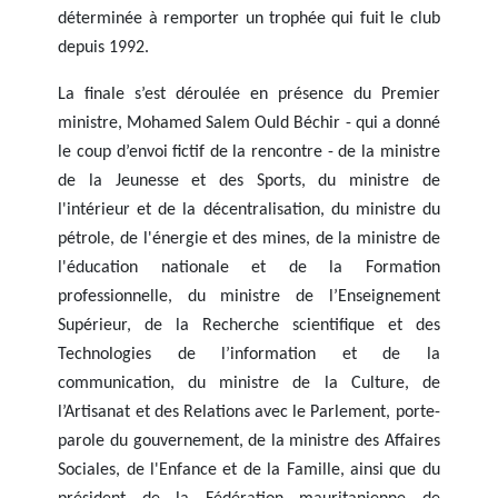
déterminée à remporter un trophée qui fuit le club
depuis 1992.
La finale s’est déroulée en présence du Premier
ministre, Mohamed Salem Ould Béchir - qui a donné
le coup d’envoi fictif de la rencontre - de la ministre
de la Jeunesse et des Sports, du ministre de
l'intérieur et de la décentralisation, du ministre du
pétrole, de l'énergie et des mines, de la ministre de
l'éducation nationale et de la Formation
professionnelle, du ministre de l’Enseignement
Supérieur, de la Recherche scientifique et des
Technologies de l’information et de la
communication, du ministre de la Culture, de
l’Artisanat et des Relations avec le Parlement, porte-
parole du gouvernement, de la ministre des Affaires
Sociales, de l'Enfance et de la Famille, ainsi que du