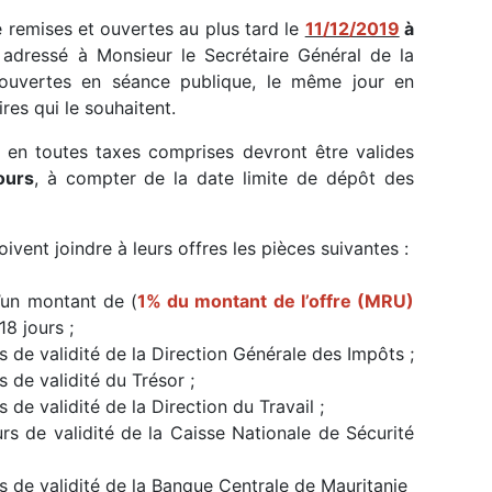
 remises et ouvertes au plus tard le
11/12/2019
à
adressé à Monsieur le Secrétaire Général de la
 ouvertes en séance publique, le même jour en
es qui le souhaitent.
n toutes taxes comprises devront être valides
ours
, à compter de la date limite de dépôt des
ent joindre à leurs offres les pièces suivantes :
’un montant de (
1% du montant de l’offre (MRU)
18 jours ;
de validité de la Direction Générale des Impôts ;
de validité du Trésor ;
de validité de la Direction du Travail ;
 de validité de la Caisse Nationale de Sécurité
 de validité de la Banque Centrale de Mauritanie