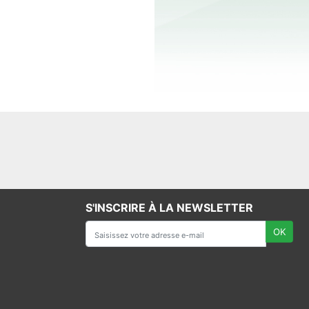
S'INSCRIRE À LA NEWSLETTER