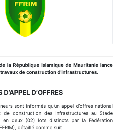
 de la République Islamique de Mauritanie lance
 travaux de construction d'infrastructures.
S D’APPEL D’OFFRES
eurs sont informés qu’un appel d’offres national
ux de construction des infrastructures au Stade
 en deux (02) lots distincts par la Fédération
FFRIM), détaillé comme suit :