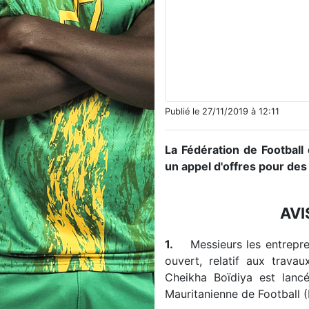
Publié le 27/11/2019 à 12:11
La Fédération de Football
un appel d'offres pour des
AVI
1.
Messieurs les entrepren
ouvert, relatif aux trava
Cheikha Boïdiya est lancé
Mauritanienne de Football (