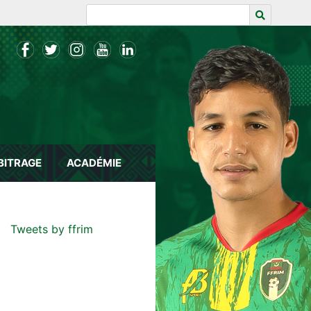
BITRAGE
ACADÉMIE
Tweets by ffrim