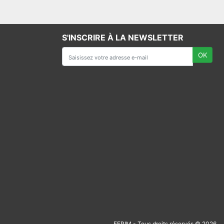
S'INSCRIRE À LA NEWSLETTER
FFRIM - Tous droits réservés © 2026