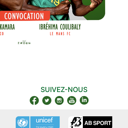
SUIVEZ-NOUS