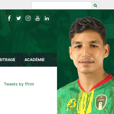
BITRAGE
ACADÉMIE
Tweets by ffrim