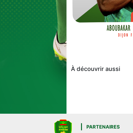
À découvrir aussi
PARTENAIRES