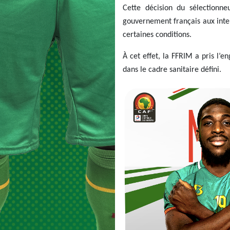
Cette décision du sélectionne
gouvernement français aux inte
certaines conditions.
À cet effet, la FFRIM a pris l’
dans le cadre sanitaire défini.