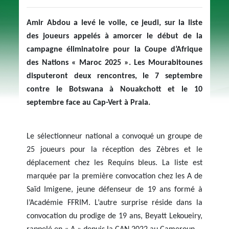
Amir Abdou a levé le voile, ce jeudi, sur la liste
des joueurs appelés à amorcer le début de la
campagne éliminatoire pour la Coupe d’Afrique
des Nations « Maroc 2025 ». Les Mourabitounes
disputeront deux rencontres, le 7 septembre
contre le Botswana à Nouakchott et le 10
septembre face au Cap-Vert à Praia.
Le sélectionneur national a convoqué un groupe de
25 joueurs pour la réception des Zèbres et le
déplacement chez les Requins bleus. La liste est
marquée par la première convocation chez les A de
Saïd Imigene, jeune défenseur de 19 ans formé à
l’Académie FFRIM. L’autre surprise réside dans la
convocation du prodige de 19 ans, Beyatt Lekoueiry,