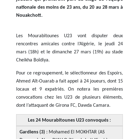
nationale des moins de 23 ans, du 20 au 28 mars à
Nouakchott.
Les Mourabitounes U23 vont disputer deux
rencontres amicales contre l’Algérie, le jeudi 24
mars (18h) et le dimanche 27 mars (19h) au stade
Cheikha Boïdiya.
Pour ce regroupement, le sélectionneur des Espoirs,
Ahmed Aït-Ouarab a fait appel à 24 joueurs, dont 15
locaux et 9 expatriés. On notera les premières
convocations chez les U23 de plusieurs éléments,
dont l’attaquant de Girona FC, Dawda Camara.
Les 24 Mourabitounes U23 convoqués :
Gardiens (3) :
Mohamed El MOKHTAR (AS