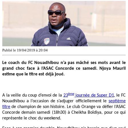
Publié le 19/04/2019 à 20:04
Le coach du FC Nouadhibou n’a pas mâché ses mots avant le
grand choc face à l’ASAC Concorde ce samedi. Njoya Mauril
estime que le titre est déjà joué.
ème
A la veille du coup d’envoi de la
23
journée de Super D1
, le FC
Nouadhibou a l’occasion de s’adjuger officiellement le
septième
titre
de champion de son histoire. Le club Orange va défier l’ASAC
Concorde demain samedi (18h30) à Cheikha Boïdiya, pour ce qui
représente le choc du weekend.