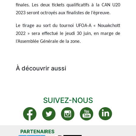
finales. Les deux tickets qualificatifs à la CAN U20
2023 seront octroyés aux finalistes de l’épreuve.
Le tirage au sort du tournoi UFOA-A « Nouakchott
2022 » sera effectué le jeudi 30 juin, en marge de
l’Assemblée Générale de la zone.
À découvrir aussi
SUIVEZ-NOUS
PARTENAIRES