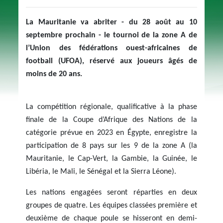
La Mauritanie va abriter - du 28 août au 10
septembre prochain - le tournoi de la zone A de
l’Union des fédérations ouest-africaines de
football (UFOA), réservé aux joueurs âgés de
moins de 20 ans.
La compétition régionale, qualificative à la phase
finale de la Coupe d’Afrique des Nations de la
catégorie prévue en 2023 en Égypte, enregistre la
participation de 8 pays sur les 9 de la zone A (la
Mauritanie, le Cap-Vert, la Gambie, la Guinée, le
Libéria, le Mali, le Sénégal et la Sierra Léone).
Les nations engagées seront réparties en deux
groupes de quatre. Les équipes classées première et
deuxième de chaque poule se hisseront en demi-