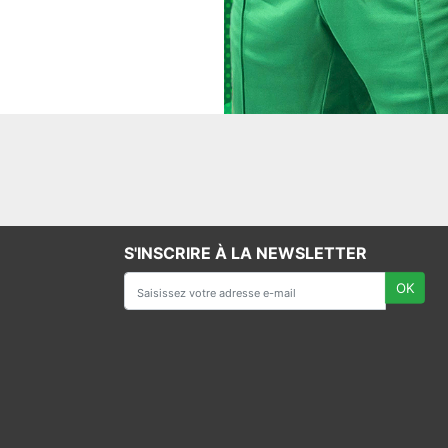
S'INSCRIRE À LA NEWSLETTER