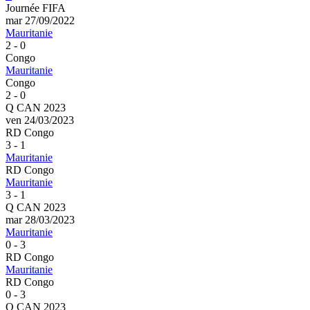
Journée FIFA
mar 27/09/2022
Mauritanie
2 - 0
Congo
Mauritanie
Congo
2 - 0
Q CAN 2023
ven 24/03/2023
RD Congo
3 - 1
Mauritanie
RD Congo
Mauritanie
3 - 1
Q CAN 2023
mar 28/03/2023
Mauritanie
0 - 3
RD Congo
Mauritanie
RD Congo
0 - 3
Q CAN 2023