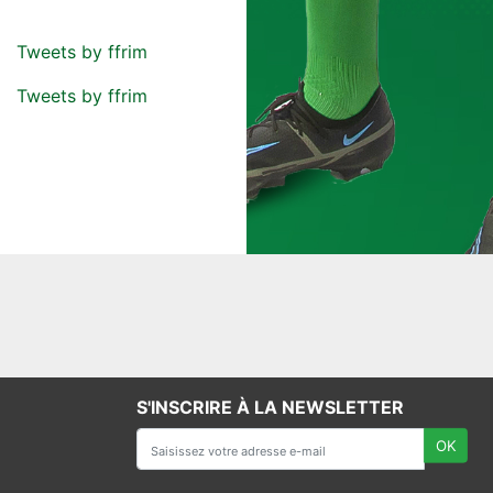
Tweets by ffrim
Tweets by ffrim
S'INSCRIRE À LA NEWSLETTER