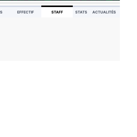
TS
EFFECTIF
STAFF
STATS
ACTUALITÉS