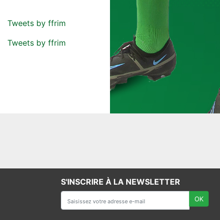
Tweets by ffrim
Tweets by ffrim
S'INSCRIRE À LA NEWSLETTER