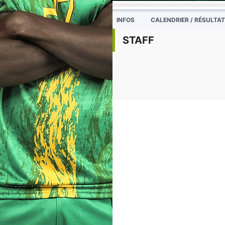
INFOS
CALENDRIER / RÉSULTA
STAFF