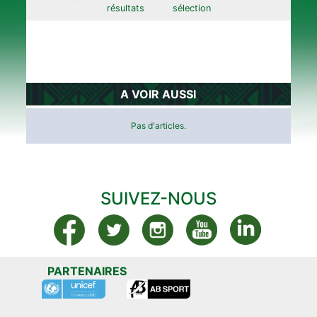
résultats
sélection
A VOIR AUSSI
Pas d'articles.
SUIVEZ-NOUS
PARTENAIRES