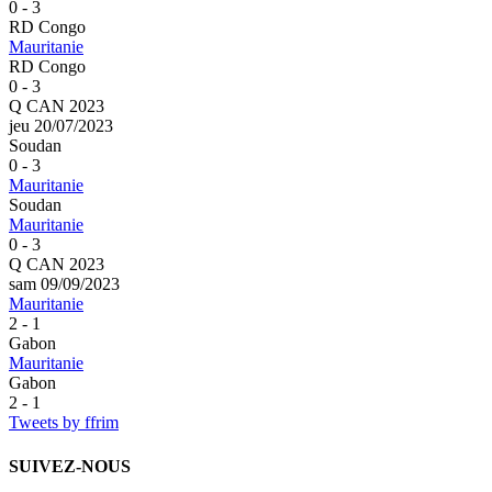
0 - 3
RD Congo
Mauritanie
RD Congo
0 - 3
Q CAN 2023
jeu 20/07/2023
Soudan
0 - 3
Mauritanie
Soudan
Mauritanie
0 - 3
Q CAN 2023
sam 09/09/2023
Mauritanie
2 - 1
Gabon
Mauritanie
Gabon
2 - 1
Tweets by ffrim
SUIVEZ-NOUS