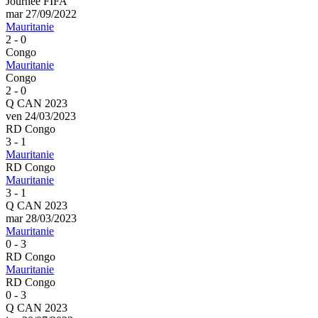
Journée FIFA
mar 27/09/2022
Mauritanie
2 - 0
Congo
Mauritanie
Congo
2 - 0
Q CAN 2023
ven 24/03/2023
RD Congo
3 - 1
Mauritanie
RD Congo
Mauritanie
3 - 1
Q CAN 2023
mar 28/03/2023
Mauritanie
0 - 3
RD Congo
Mauritanie
RD Congo
0 - 3
Q CAN 2023