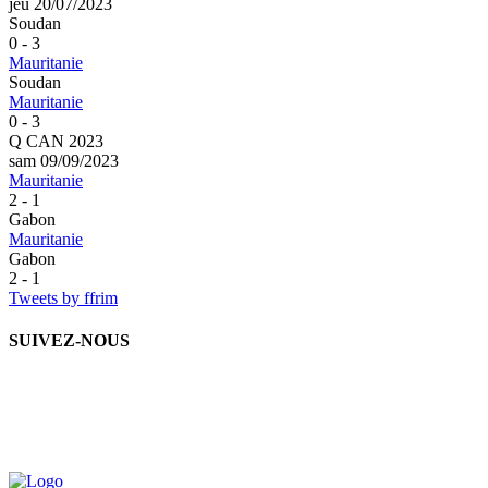
jeu 20/07/2023
Soudan
0 - 3
Mauritanie
Soudan
Mauritanie
0 - 3
Q CAN 2023
sam 09/09/2023
Mauritanie
2 - 1
Gabon
Mauritanie
Gabon
2 - 1
Tweets by ffrim
SUIVEZ-NOUS