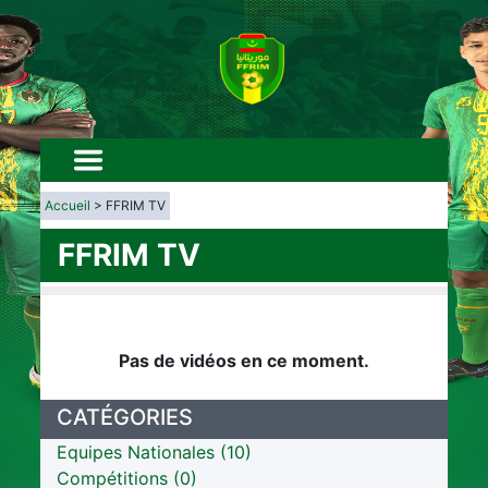
Accueil
> FFRIM TV
FFRIM TV
Pas de vidéos en ce moment.
CATÉGORIES
Equipes Nationales (10)
Compétitions (0)