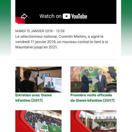
MARDI 15 JANVIER 2019 - 13:39
Le sélectionneur national, Corentin Martins, a signé le
vendredi 11 janvier 2019, un nouveau contrat le liant à la
Mauritanie jusqu'en 2021.
Entretien avec Gianni
Première visite officielle
Infantino [2017]
de Gianni Infantino [2017]