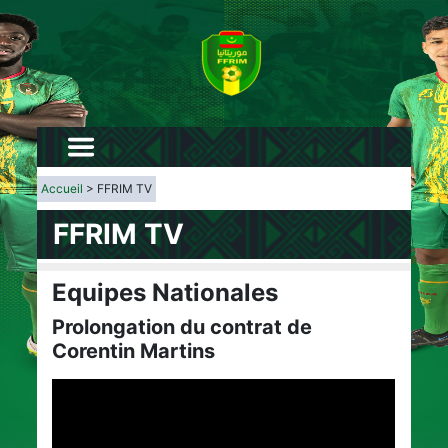
Accueil
> FFRIM TV
FFRIM TV
Equipes Nationales
Prolongation du contrat de
Corentin Martins