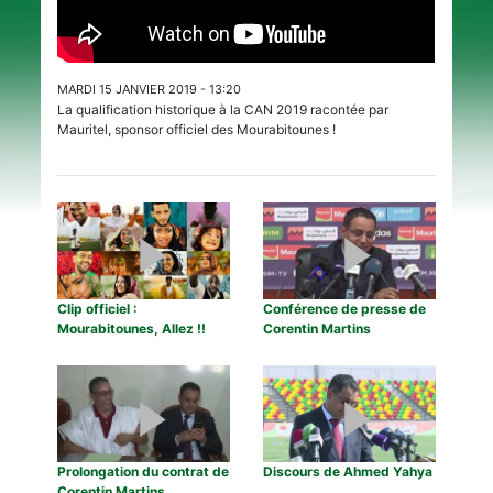
MARDI 15 JANVIER 2019 - 13:20
La qualification historique à la CAN 2019 racontée par
Mauritel, sponsor officiel des Mourabitounes !
Clip officiel :
Conférence de presse de
Mourabitounes, Allez !!
Corentin Martins
Prolongation du contrat de
Discours de Ahmed Yahya
Corentin Martins