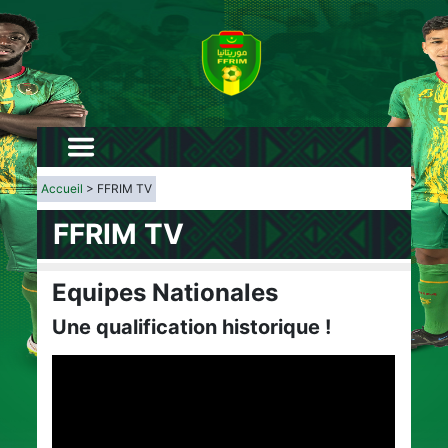
Accueil
> FFRIM TV
FFRIM TV
Equipes Nationales
Une qualification historique !