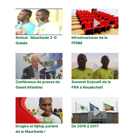
Amical : Mauritanie 2-0
Infrastructures de la
Guinée
FFRIM
Conférence de presse de
Sommet Exécutif de la
Gianni Infantino
FIFA à Nouakchott
Drogba et Njitap parlent
De 2016 à 2017
de la Mauritanie !