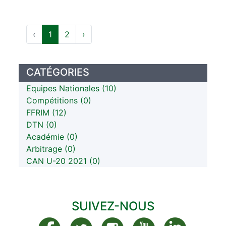
‹
1
2
›
CATÉGORIES
Equipes Nationales (10)
Compétitions (0)
FFRIM (12)
DTN (0)
Académie (0)
Arbitrage (0)
CAN U-20 2021 (0)
SUIVEZ-NOUS