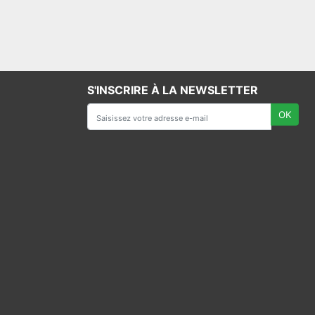
S'INSCRIRE À LA NEWSLETTER