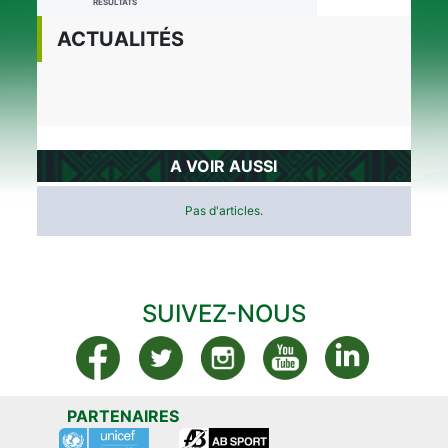
RÉSULTATS
ACTUALITÉS
A VOIR AUSSI
Pas d'articles.
SUIVEZ-NOUS
PARTENAIRES