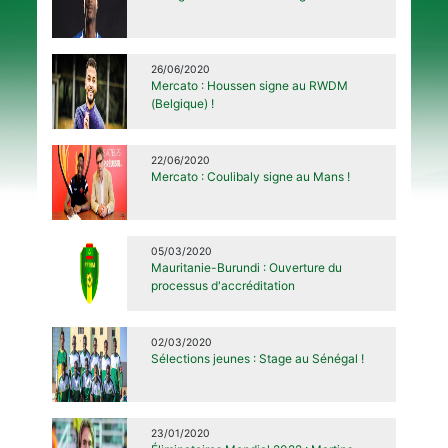
26/06/2020
Mercato : Houssen signe au RWDM
(Belgique) !
22/06/2020
Mercato : Coulibaly signe au Mans !
05/03/2020
Mauritanie-Burundi : Ouverture du
processus d'accréditation
02/03/2020
Sélections jeunes : Stage au Sénégal !
23/01/2020