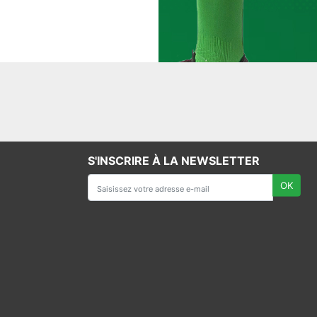
S'INSCRIRE À LA NEWSLETTER