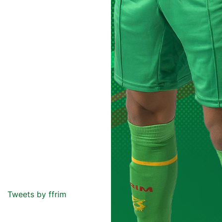
Tweets by ffrim